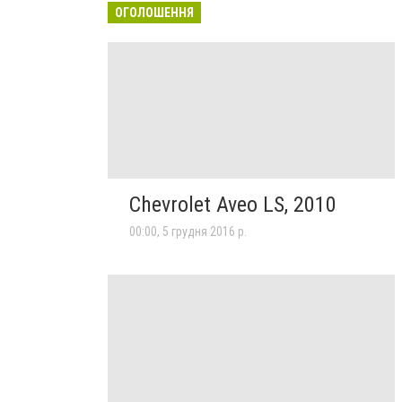
ОГОЛОШЕННЯ
Chevrolet Aveo LS, 2010
00:00, 5 грудня 2016 р.