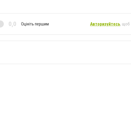
0,0
Оцініть першим
Авторизуйтесь
, щоб