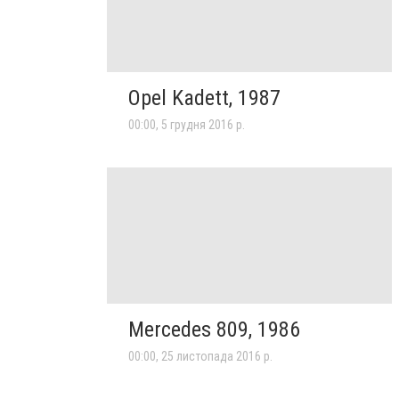
Opel Kadett, 1987
00:00, 5 грудня 2016 р.
Mercedes 809, 1986
00:00, 25 листопада 2016 р.