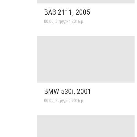
ВАЗ 2111, 2005
00:00, 5 грудня 2016 р.
BMW 530i, 2001
00:00, 2 грудня 2016 р.