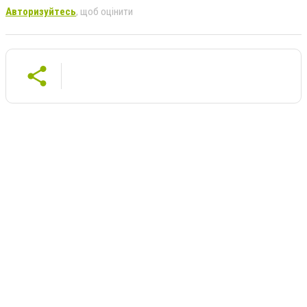
Авторизуйтесь
, щоб оцінити