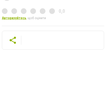
0,0
Авторизуйтесь
, щоб оцінити