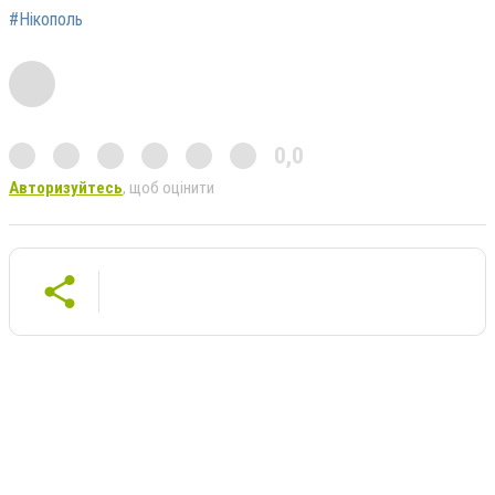
#Нікополь
0,0
Авторизуйтесь
, щоб оцінити