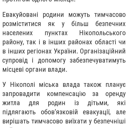
Евакуйовані родини можуть тимчасово
розміститися як у більш безпечних
населених пунктах Нікопольського
району, так і в інших районах області чи
в інших регіонах України. Організаційний
супровід і допомогу забезпечуватимуть
місцеві органи влади.
У Нікополі міська влада також планує
запровадити компенсацію за оренду
житла для родин із дітьми, які
підлягають обов’язковій евакуації, але
вирішать тимчасово виїхати у безпечніші