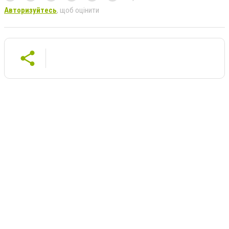
Авторизуйтесь
, щоб оцінити