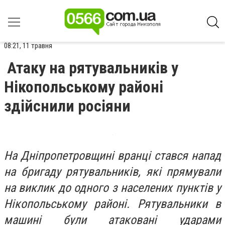
08:21, 11 травня
Атаку на рятувальників у
Нікопольському районі
здійснили росіяни
На Дніпропетровщині вранці стався напад
на бригаду рятувальників, які прямували
на виклик до одного з населених пунктів у
Нікопольському районі. Рятувальники в
машині були атаковані ударами