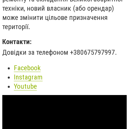
техніки, новий власник (або орендар)
може змінити цільове призначення
території.
Контакти:
Довідки за телефоном +380675797997.
Facebook
Instagram
Youtube