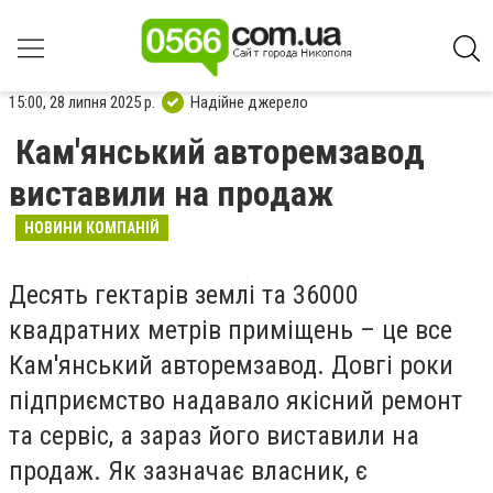
15:00, 28 липня 2025 р.
Надійне джерело
Кам'янський авторемзавод
виставили на продаж
НОВИНИ КОМПАНІЙ
Десять гектарів землі та 36000
квадратних метрів приміщень – це все
Кам'янський авторемзавод. Довгі роки
підприємство надавало якісний ремонт
та сервіс, а зараз його виставили на
продаж. Як зазначає власник, є