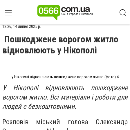
12:26, 14 липня 2025 р.
Пошкоджене ворогом житло
відновлюють у Нікополі
у Нікополі відновлюють пошкоджене ворогом житло (фото) 4
У Нікополі відновлюють пошкоджене
ворогом житло. Всі матеріали і роботи для
людей є безкоштовними.
Розповів міський голова Олександр