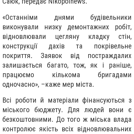
Саюк, передає Nikopolnews.
«Останніми днями будівельники
виконували низку демонтажних робіт,
відновлювали цегляну кладку стін,
конструкції дахів та покрівельне
покриття. Заявок від постраждалих
залишається багато, тож, як і раніше,
працюємо кількома бригадами
одночасно», –каже мер міста.
Всі роботи й матеріали фінансуються з
міського бюджету. Для людей вони є
безкоштовними. До того ж міська влада
контролює якість всіх відновлювальних