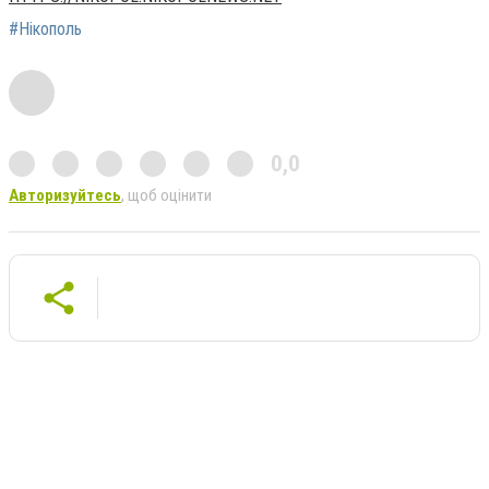
#Нікополь
0,0
Авторизуйтесь
, щоб оцінити