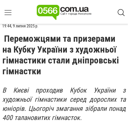
19:44, 9 липня 2025 р.
Переможцями та призерами
на Кубку України з художньої
гімнастики стали дніпровські
гімнастки
В Києві проходив Кубок України з
художньої гімнастики серед дорослих та
юніорів. Цьогоріч змагання зібрали понад
400 талановитих гімнасток.