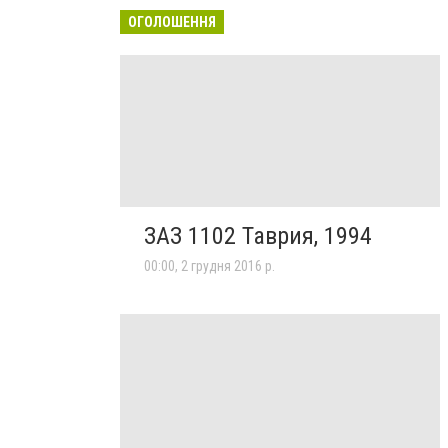
ОГОЛОШЕННЯ
ЗАЗ 1102 Таврия, 1994
00:00, 2 грудня 2016 р.