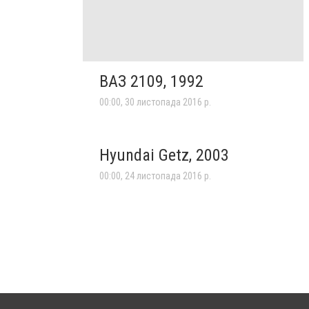
ВАЗ 2109, 1992
00:00, 30 листопада 2016 р.
Hyundai Getz, 2003
00:00, 24 листопада 2016 р.