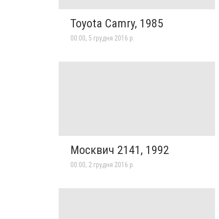
Toyota Camry, 1985
00:00, 5 грудня 2016 р.
Москвич 2141, 1992
00:00, 2 грудня 2016 р.