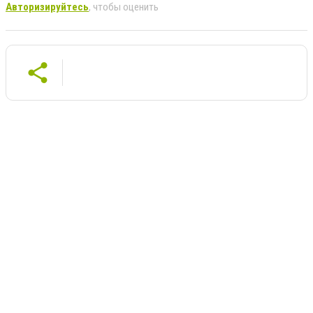
Авторизируйтесь
, чтобы оценить