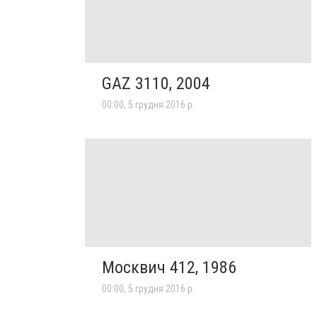
GAZ 3110, 2004
00:00, 5 грудня 2016 р.
Москвич 412, 1986
00:00, 5 грудня 2016 р.