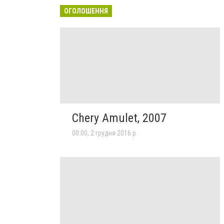
ОГОЛОШЕННЯ
Chery Amulet, 2007
00:00, 2 грудня 2016 р.