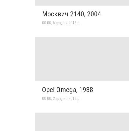
Москвич 2140, 2004
00:00, 5 грудня 2016 р.
Opel Omega, 1988
00:00, 2 грудня 2016 р.