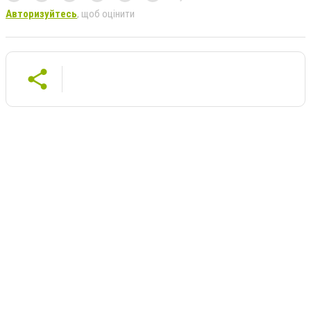
Авторизуйтесь
, щоб оцінити