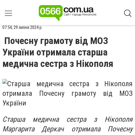
07:54, 29 липня 2024 р.
Почесну грамоту від МОЗ
України отримала старша
медична сестра з Нікополя
Старша медична сестра з Нікополя
Маргарита Деркач отримала Почесну