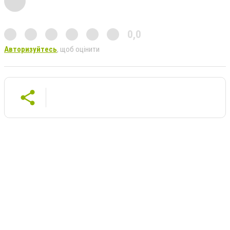
0,0
Авторизуйтесь
, щоб оцінити