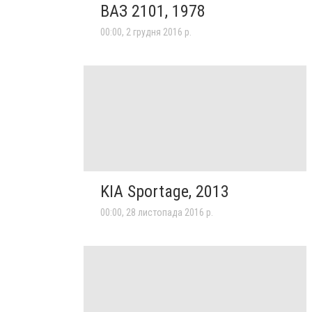
ВАЗ 2101, 1978
00:00, 2 грудня 2016 р.
KIA Sportage, 2013
00:00, 28 листопада 2016 р.