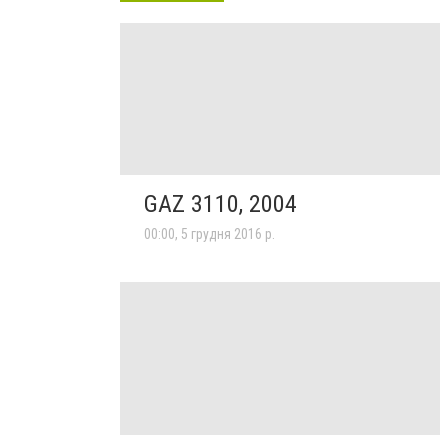
GAZ 3110, 2004
00:00, 5 грудня 2016 р.