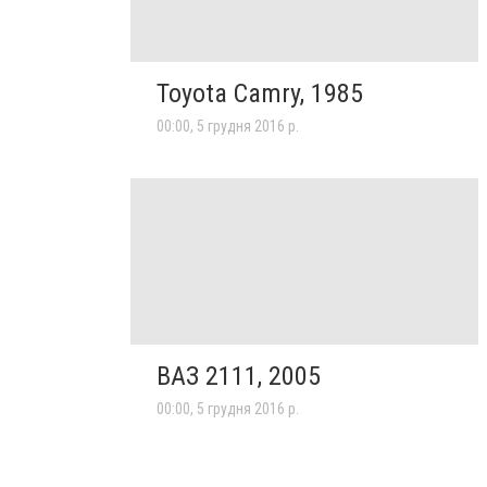
Toyota Camry, 1985
00:00, 5 грудня 2016 р.
ВАЗ 2111, 2005
00:00, 5 грудня 2016 р.