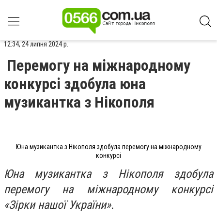
12:34, 24 липня 2024 р.
Перемогу на міжнародному
конкурсі здобула юна
музикантка з Нікополя
Юна музикантка з Нікополя здобула перемогу на міжнародному
конкурсі
Юна музикантка з Нікополя здобула
перемогу на міжнародному конкурсі
«Зірки нашої України».