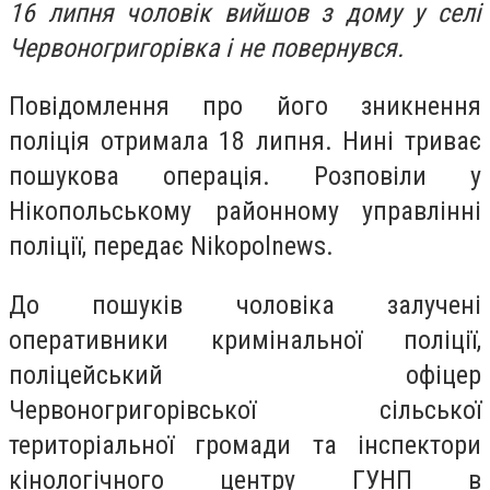
16 липня чоловік вийшов з дому у селі
Червоногригорівка і не повернувся.
Повідомлення про його зникнення
поліція отримала 18 липня. Нині триває
пошукова операція. Розповіли у
Нікопольському районному управлінні
поліції, передає Nikopolnews.
До пошуків чоловіка залучені
оперативники кримінальної поліції,
поліцейський офіцер
Червоногригорівської сільської
територіальної громади та інспектори
кінологічного центру ГУНП в