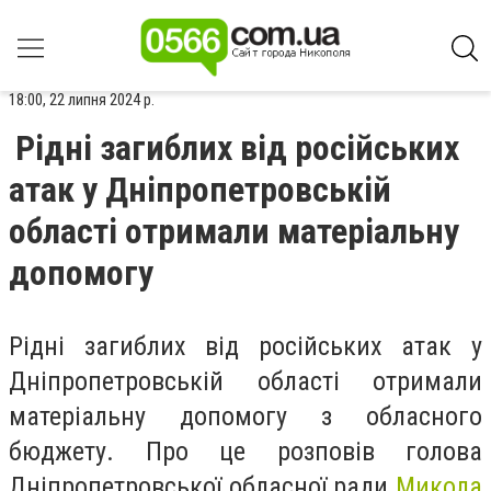
18:00, 22 липня 2024 р.
Рідні загиблих від російських
атак у Дніпропетровській
області отримали матеріальну
допомогу
Рідні загиблих від російських атак у
Дніпропетровській області отримали
матеріальну допомогу з обласного
бюджету. Про це розповів голова
Дніпропетровської обласної ради
Микола