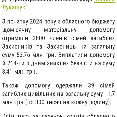
Лукашук
.
З початку 2024 року з обласного бюджету
щомісячну матеріальну допомогу
отримали 2800 членів сімей загиблих
Захисників та Захисниць на загальну
суму 53,76 млн грн. Виплатили допомогу
й 214-ти рідним зниклих безвісти на суму
3,41 млн грн.
Також допомогу одержали 39 сімей
загиблих цивільних на загальну суму 11,7
млн грн (по 300 тисяч на кожну родину).
Крім того, за рахунок коштів обласного