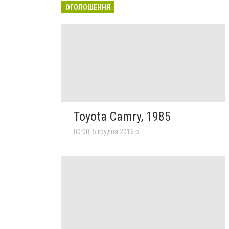
ОГОЛОШЕННЯ
Toyota Camry, 1985
00:00, 5 грудня 2016 р.