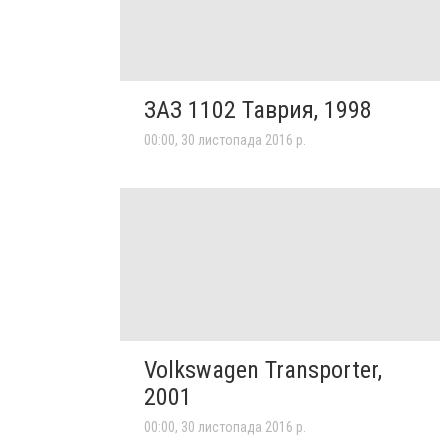
ЗАЗ 1102 Таврия, 1998
00:00, 30 листопада 2016 р.
Volkswagen Transporter,
2001
00:00, 30 листопада 2016 р.