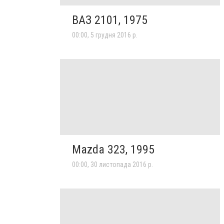
ВАЗ 2101, 1975
00:00, 5 грудня 2016 р.
Mazda 323, 1995
00:00, 30 листопада 2016 р.