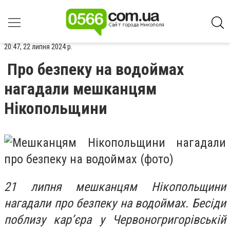
20:47, 22 липня 2024 р.
Про безпеку на водоймах
нагадали мешканцям
Нікопольщини
21 липня мешканцям Нікопольщини
нагадали про безпеку на водоймах. Бесіди
поблизу кар’єра у Червоногригорівській