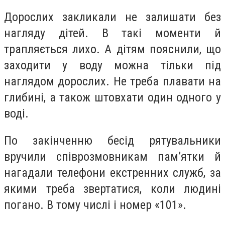
Дорослих закликали не залишати без
нагляду дітей. В такі моменти й
трапляється лихо. А дітям пояснили, що
заходити у воду можна тільки під
наглядом дорослих. Не треба плавати на
глибині, а також штовхати один одного у
воді.
По закінченню бесід рятувальники
вручили співрозмовникам пам’ятки й
нагадали телефони екстренних служб, за
якими треба звертатися, коли людині
погано. В тому числі і номер «101».