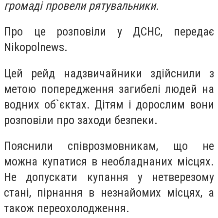
громаді провели рятувальники.
Про це розповіли у ДСНС, передає
Nikopolnews.
Цей рейд надзвичайники здійснили з
метою попередження загибелі людей на
водних об`єктах. Дітям і дорослим вони
розповіли про заходи безпеки.
Пояснили співрозмовникам, що не
можна купатися в необладнаних місцях.
Не допускати купання у нетверезому
стані, пірнання в незнайомих місцях, а
також переохолодження.