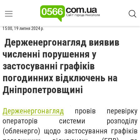
15:00, 19 липня 2024 р.
Держенергонагляд виявив
численні порушення у
застосуванні графіків
погодинних відключень на
Дніпропетровщині
Держенергонагляд
провів перевірку
операторів системи розподілу
(обленерго) щодо застосування графіків