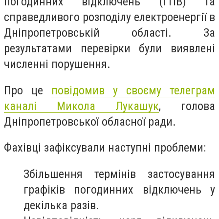
погодинних відключень (ГПВ) та
справедливого розподілу електроенергії в
Дніпропетровській області. За
результатами перевірки були виявлені
численні порушення.
Про це
повідомив у своєму телеграм
каналі Микола Лукашук
, голова
Дніпропетровської обласної ради.
Фахівці зафіксували наступні проблеми:
Збільшення термінів застосування
графіків погодинних відключень у
декілька разів.