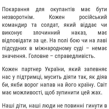
Покарання для окупантів має бути
незворотнім. Кожен російський
командир та солдат, який віддає чи
виконує злочинний наказ, має
відповідати за це. На полі бою чи на лаві
підсудних в міжнародному суді – немає
значення. Головне – справедливість.
Кожен партнер України, який запевняє
нас у підтримці, мусить діяти так, як діяв
би, якби ворог напав на його країну. Світ
має можливості, щоб зупинити цей жах.
Наші діти, наші люди не повинні гинути в