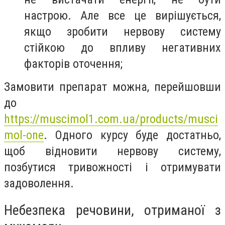
настрою. Але все це вирішується,
якщо зробити нервову систему
стійкою до впливу негативних
факторів оточення;
Замовити препарат можна, перейшовши
до
https://muscimol1.com.ua/products/musci
mol-one
. Одного курсу буде достатньо,
щоб відновити нервову систему,
позбутися тривожності і отримувати
задоволення.
Небезпека речовини, отриманої з