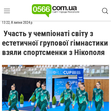
13:22, 8 липня 2024 р.
Участь у чемпіонаті світу з
естетичної групової гімнастики
взяли спортсменки з Нікополя