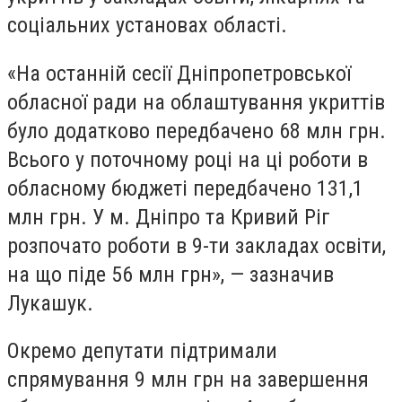
соціальних установах області.
«На останній сесії Дніпропетровської
обласної ради на облаштування укриттів
було додатково передбачено 68 млн грн.
Всього у поточному році на ці роботи в
обласному бюджеті передбачено 131,1
млн грн. У м. Дніпро та Кривий Ріг
розпочато роботи в 9-ти закладах освіти,
на що піде 56 млн грн», — зазначив
Лукашук.
Окремо депутати підтримали
спрямування 9 млн грн на завершення