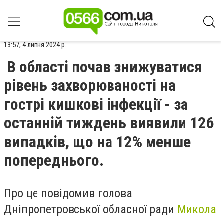
13:57, 4 липня 2024 р.
В області почав знижуватися
рівень захворюваності на
гострі кишкові інфекції - за
останній тиждень виявили 126
випадків, що на 12% менше
попереднього.
Про це повідомив голова
Дніпропетровської обласної ради
Микола