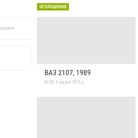
ОГОЛОШЕННЯ
 оцінити
ВАЗ 2107, 1989
00:00, 5 грудня 2016 р.