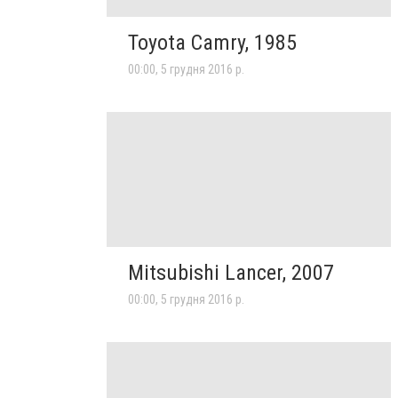
Toyota Camry, 1985
00:00, 5 грудня 2016 р.
Mitsubishi Lancer, 2007
00:00, 5 грудня 2016 р.