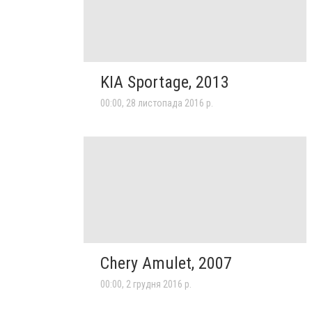
KIA Sportage, 2013
00:00, 28 листопада 2016 р.
Chery Amulet, 2007
00:00, 2 грудня 2016 р.