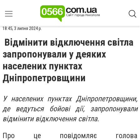
18:45, 3 липня 2024 р.
Відмінити відключення світла
запропонували у деяких
населених пунктах
Дніпропетровщини
У населених пунктах Дніпропетровщини,
де ведуться бойові дії, запропонували
відмінити відключення світла.
Про це повідомляє голова