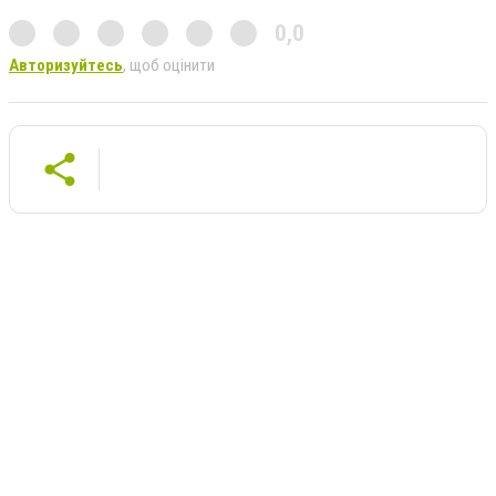
0,0
Авторизуйтесь
, щоб оцінити