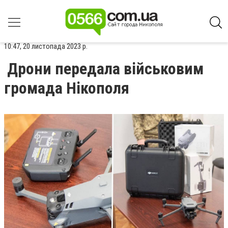
10:47, 20 листопада 2023 р.
Дрони передала військовим
громада Нікополя