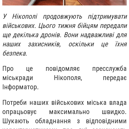
У Нікополі продовжують підтримувати
військових. Цього тижня бійцям передали
ще декілька дронів. Вони надважливі для
наших захисників, оскільки це їхня
безпека.
Про це повідомляє пресслужба
міськради Нікополя, передає
Інформатор.
Потреби наших військових міська влада
опрацьовує максимально швидко.
Шукають обладнання з відповідними