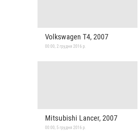
Volkswagen T4, 2007
00:00, 2 грудня 2016 р.
Mitsubishi Lancer, 2007
00:00, 5 грудня 2016 р.