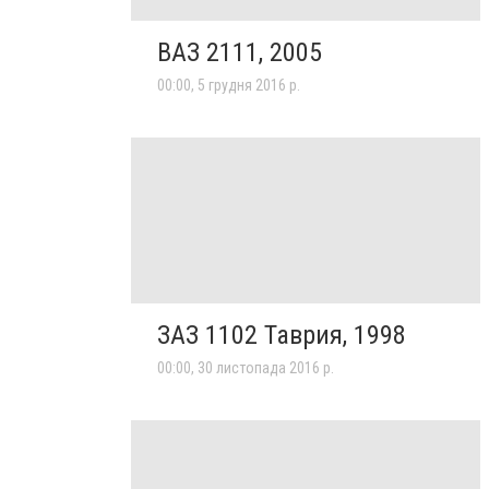
ВАЗ 2111, 2005
00:00, 5 грудня 2016 р.
ЗАЗ 1102 Таврия, 1998
00:00, 30 листопада 2016 р.