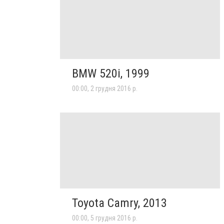
BMW 520i, 1999
00:00, 2 грудня 2016 р.
Toyota Camry, 2013
00:00, 5 грудня 2016 р.