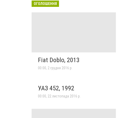
ОГОЛОШЕННЯ
Fiat Doblo, 2013
00:00, 2 грудня 2016 р.
УАЗ 452, 1992
00:00, 22 листопада 2016 р.