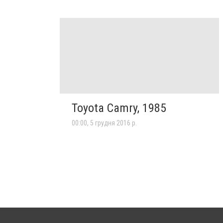
Toyota Camry, 1985
00:00, 5 грудня 2016 р.