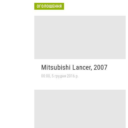
ОГОЛОШЕННЯ
Mitsubishi Lancer, 2007
00:00, 5 грудня 2016 р.