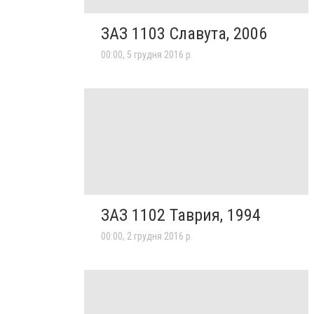
ЗАЗ 1103 Славута, 2006
00:00, 5 грудня 2016 р.
ЗАЗ 1102 Таврия, 1994
00:00, 2 грудня 2016 р.