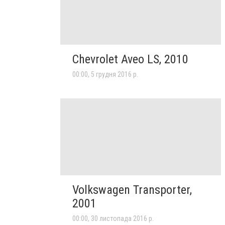
Chevrolet Aveo LS, 2010
00:00, 5 грудня 2016 р.
Volkswagen Transporter,
2001
00:00, 30 листопада 2016 р.