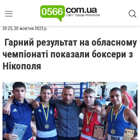
20:25, 20 жовтня 2023 р.
Гарний результат на обласному
чемпіонаті показали боксери з
Нікополя