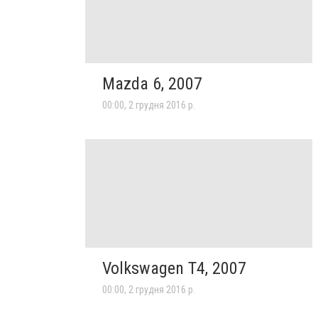
Mazda 6, 2007
00:00, 2 грудня 2016 р.
Volkswagen T4, 2007
00:00, 2 грудня 2016 р.