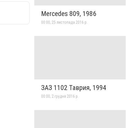
Mercedes 809, 1986
00:00, 25 листопада 2016 р.
ЗАЗ 1102 Таврия, 1994
00:00, 2 грудня 2016 р.