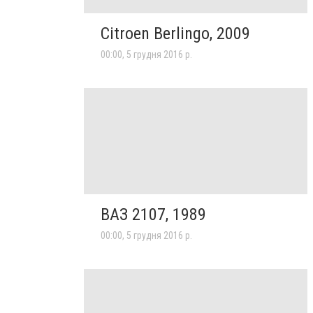
Citroen Berlingo, 2009
00:00, 5 грудня 2016 р.
ВАЗ 2107, 1989
00:00, 5 грудня 2016 р.