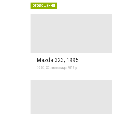
ОГОЛОШЕННЯ
Mazda 323, 1995
00:00, 30 листопада 2016 р.