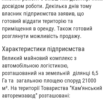
досвідом роботи. Декілька днів тому
власник підприємства заявив, що
готовий віддати територію та
приміщення в оренду. Також готовий
розглянути можливість продажу.
Характеристики підприємства
Великий майновий комплекс з
автомобільною логістикою,
розташований на земельній ділянці 6,5
Га та загальною площею споруд 21000
м². На території Товариства "Кам'янський
авторемзавод" розташовані: