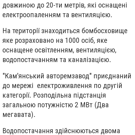
довжиною до 20-ти метрів, які оснащені
електроопаленням та вентиляцією.
На території знаходиться бомбосховище
яке розраховано на 1000 осіб, яке
оснащене освітленням, вентиляцією,
водопостачанням та каналізацією.
"Кам'янський авторемзавод" приєднаний
до мережі електроживлення по другій
категорії. Розподільна підстанція
загальною потужністю 2 МВт (Два
мегавата).
Водопостачання здійснюються двома