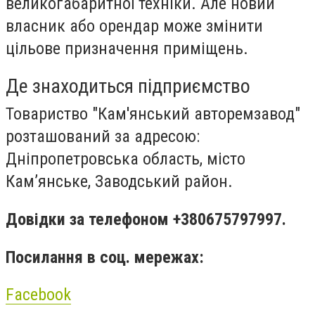
великогабаритної техніки. Але новий
власник або орендар може змінити
цільове призначення приміщень.
Де знаходиться підприємство
Товариство "Кам'янський авторемзавод"
розташований за адресою:
Дніпропетровська область, місто
Кам’янське, Заводський район.
Довідки за телефоном +380675797997.
Посилання в соц. мережах:
Facebook