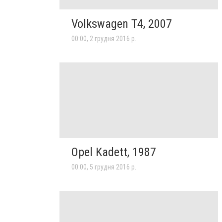
Volkswagen T4, 2007
00:00, 2 грудня 2016 р.
Opel Kadett, 1987
00:00, 5 грудня 2016 р.