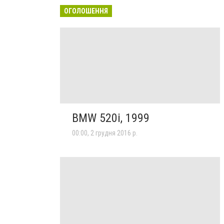
ОГОЛОШЕННЯ
BMW 520i, 1999
00:00, 2 грудня 2016 р.