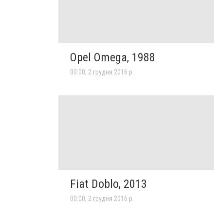
Opel Omega, 1988
00:00, 2 грудня 2016 р.
Fiat Doblo, 2013
00:00, 2 грудня 2016 р.