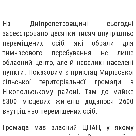
На Дніпропетровщині сьогодні
зареєстровано десятки тисяч внутрішньо
переміщених осіб, які обрали для
тимчасового перебування не лише
обласний центр, але й невеликі населені
пункти. Показовим є приклад Мирівської
сільської територіальної громади в
Нікопольському районі. Там до майже
8300 місцевих жителів додалося 2600
внутрішньо переміщених осіб.
Громада має власний ЦНАП, у якому