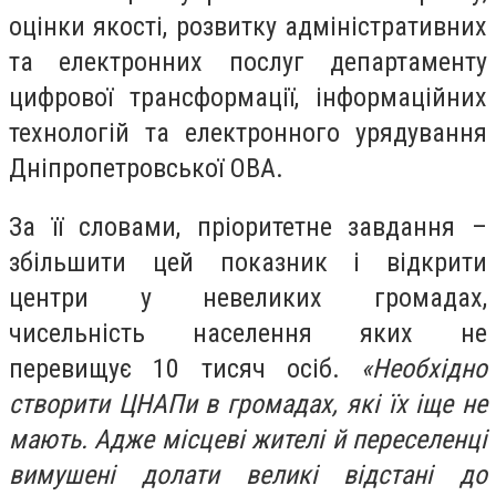
оцінки якості, розвитку адміністративних
та електронних послуг департаменту
цифрової трансформації, інформаційних
технологій та електронного урядування
Дніпропетровської ОВА.
За її словами, пріоритетне завдання –
збільшити цей показник і відкрити
центри у невеликих громадах,
чисельність населення яких не
перевищує 10 тисяч осіб.
«Необхідно
створити ЦНАПи в громадах, які їх іще не
мають. Адже місцеві жителі й переселенці
вимушені долати великі відстані до