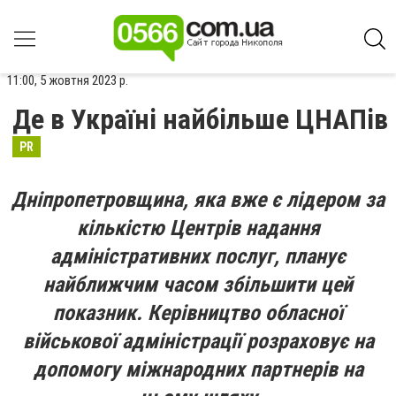
11:00, 5 жовтня 2023 р.
Де в Україні найбільше ЦНАПів
PR
Дніпропетровщина, яка вже є лідером за
кількістю Центрів надання
адміністративних послуг, планує
найближчим часом збільшити цей
показник. Керівництво обласної
військової адміністрації розраховує на
допомогу міжнародних партнерів на