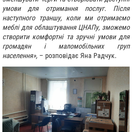
умови для отримання послуг. Після
наступного траншу, коли ми отримаємо
меблі для облаштування ЦНАПу, зможемо
створити комфортні та зручні умови для
громадян і маломобільних груп
населення»,
– розповідає Яна Радчук.