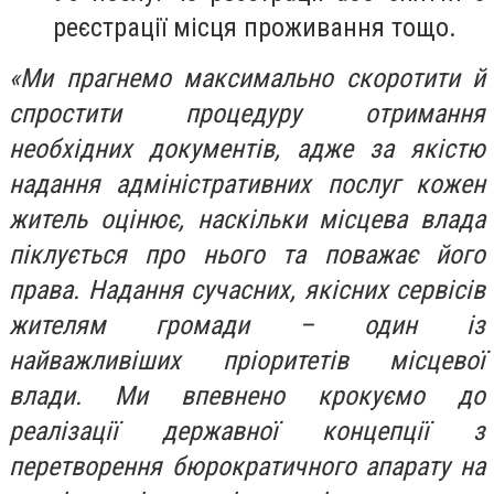
реєстрації місця проживання тощо.
«Ми прагнемо максимально скоротити й
спростити процедуру отримання
необхідних документів, адже за якістю
надання адміністративних послуг кожен
житель оцінює, наскільки місцева влада
піклується про нього та поважає його
права. Надання сучасних, якісних сервісів
жителям громади – один із
найважливіших пріоритетів місцевої
влади. Ми впевнено крокуємо до
реалізації державної концепції з
перетворення бюрократичного апарату на