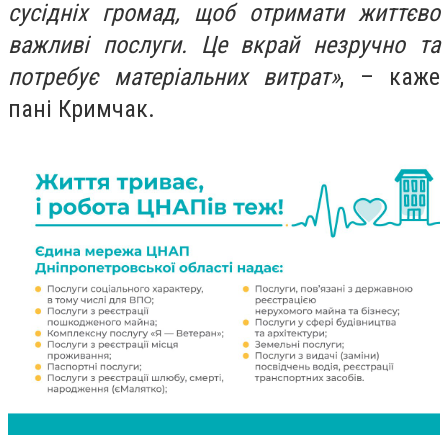
сусідніх громад, щоб отримати життєво
важливі послуги. Це вкрай незручно та
потребує матеріальних витрат»
, – каже
пані Кримчак.