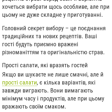
хочеться вибрати щось особливе, але при
цьому не дуже складне у приготуванні.
Головний секрет вибору – це поєднання
традиційних та нових рецептів. Ваші
гості будуть приємно вражені
різноманіттям та оригінальністю страв.
Прості салати, які вразять гостей
Якщо ви шукаєте не лише смачні, але й
прості салати
, є кілька варіантів, які
завжди виграють. Вони вимагають
мінімум часу і продуктів, але при цьому
вражають своїм смаком.