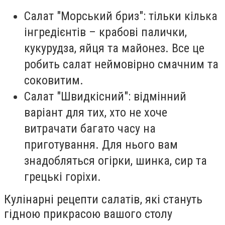
Салат "Морський бриз": тільки кілька
інгредієнтів – крабові палички,
кукурудза, яйця та майонез. Все це
робить салат неймовірно смачним та
соковитим.
Салат "Швидкісний": відмінний
варіант для тих, хто не хоче
витрачати багато часу на
приготування. Для нього вам
знадобляться огірки, шинка, сир та
грецькі горіхи.
Кулінарні рецепти салатів, які стануть
гідною прикрасою вашого столу