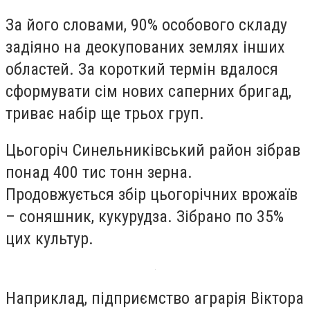
За його словами, 90% особового складу
задіяно на деокупованих землях інших
областей. За короткий термін вдалося
сформувати сім нових саперних бригад,
триває набір ще трьох груп.
Цьогоріч Синельниківський район зібрав
понад 400 тис тонн зерна.
Продовжується збір цьогорічних врожаїв
– соняшник, кукурудза. Зібрано по 35%
цих культур.
Наприклад, підприємство аграрія Віктора