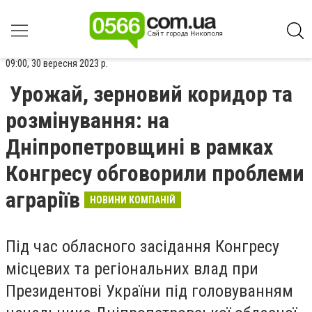
09:00, 30 вересня 2023 р.
Урожай, зерновий коридор та
розмінування: на
Дніпропетровщині в рамках
Конгресу обговорили проблеми
аграріїв
НОВИНИ КОМПАНІЙ
Під час обласного засідання Конгресу
місцевих та регіональних влад при
Президентові України під головуванням