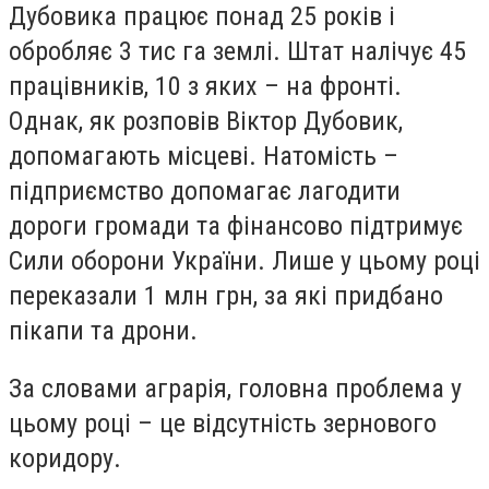
Дубовика працює понад 25 років і
обробляє 3 тис га землі. Штат налічує 45
працівників, 10 з яких – на фронті.
Однак, як розповів Віктор Дубовик,
допомагають місцеві. Натомість –
підприємство допомагає лагодити
дороги громади та фінансово підтримує
Сили оборони України. Лише у цьому році
переказали 1 млн грн, за які придбано
пікапи та дрони.
За словами аграрія, головна проблема у
цьому році – це відсутність зернового
коридору.