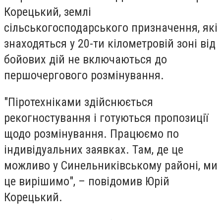
Корецький, землі
сільськогосподарського призначення, які
знаходяться у 20-ти кілометровій зоні від
бойових дій не включаються до
першочергового розмінування.
"Піротехніками здійснюється
рекогностування і готуються пропозиції
щодо розмінування. Працюємо по
індивідуальних заявках. Там, де це
можливо у Синельниківському районі, ми
це вирішимо", – повідомив Юрій
Корецький.