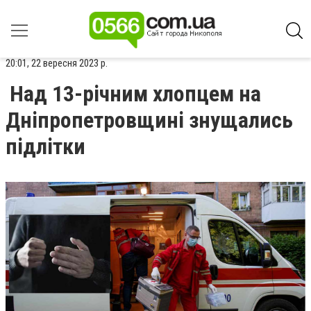
20:01, 22 вересня 2023 р.
Над 13-річним хлопцем на
Дніпропетровщині знущались
підлітки