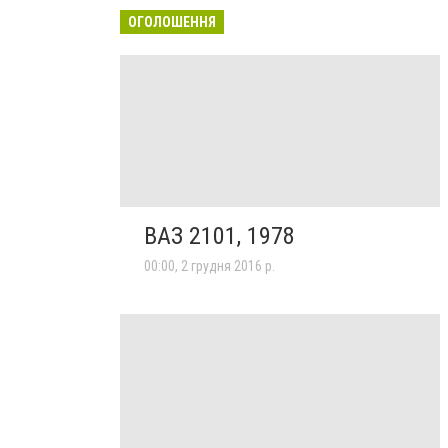
ОГОЛОШЕННЯ
ВАЗ 2101, 1978
00:00, 2 грудня 2016 р.