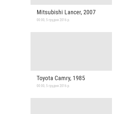
Mitsubishi Lancer, 2007
00:00, 5 грудня 2016 р.
Toyota Camry, 1985
00:00, 5 грудня 2016 р.