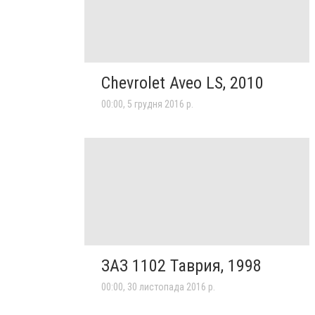
Chevrolet Aveo LS, 2010
00:00, 5 грудня 2016 р.
ЗАЗ 1102 Таврия, 1998
00:00, 30 листопада 2016 р.