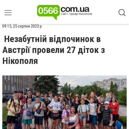
09:15, 25 серпня 2023 р.
Незабутній відпочинок в
Австрії провели 27 діток з
Нікополя