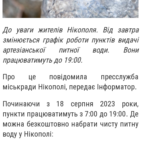
До уваги жителів Нікополя. Від завтра
змінюється графік роботи пунктів видачі
артезіанської питної води. Вони
працюватимуть до 19:00.
Про це повідомила пресслужба
міськради Нікополі, передає Інформатор.
Починаючи з 18 серпня 2023 роки,
пункти працюватимуть з 7:00 до 19:00. Де
можна безкоштовно набрати чисту питну
воду у Нікополі: