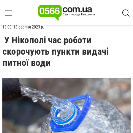
13:00, 18 серпня 2023 р.
У Нікополі час роботи
скорочують пункти видачі
питної води