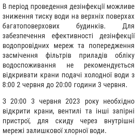
В період проведення дезінфекції можливе
зниження тиску води на верхніх поверхах
багатоповерхових будинків. Для
забезпечення ефективності дезінфекції
водопровідних мереж та попередження
засмічення фільтрів приладів обліку
водоспоживання не рекомендується
відкривати крани подачі холодної води з
8:00 2 червня до 20:00 години 3 червня.
З 20:00 3 червня 2023 року необхідно
відкрити крани, вентилі та інші запірні
пристрої, для скиду через внутрішні
мережі залишкової хлорної води.