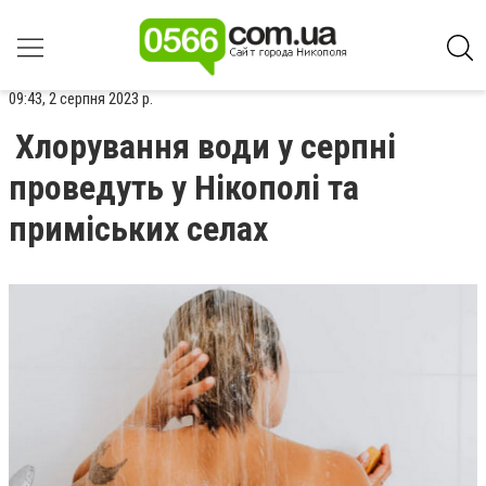
09:43, 2 серпня 2023 р.
Хлорування води у серпні
проведуть у Нікополі та
приміських селах