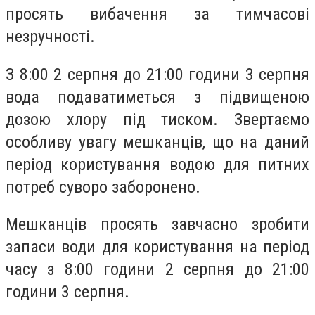
просять вибачення за тимчасові
незручності.
З 8:00 2 серпня до 21:00 години 3 серпня
вода подаватиметься з підвищеною
дозою хлору під тиском. Звертаємо
особливу увагу мешканців, що на даний
період користування водою для питних
потреб суворо заборонено.
Мешканців просять завчасно зробити
запаси води для користування на період
часу з 8:00 години 2 серпня до 21:00
години 3 серпня.