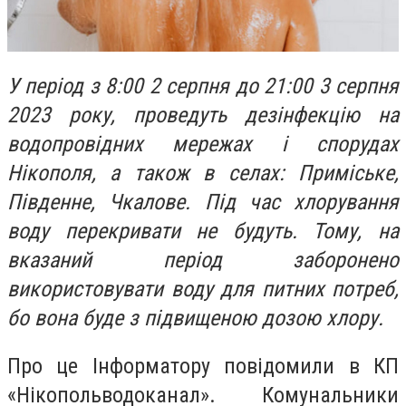
У період з 8:00 2 серпня до 21:00 3 серпня
2023 року, проведуть дезінфекцію на
водопровідних мережах і спорудах
Нікополя, а також в селах: Приміське,
Південне, Чкалове. Під час хлорування
воду перекривати не будуть. Тому, на
вказаний період заборонено
використовувати воду для питних потреб,
бо вона буде з підвищеною дозою хлору.
Про це Інформатору повідомили в КП
«Нікопольводоканал». Комунальники