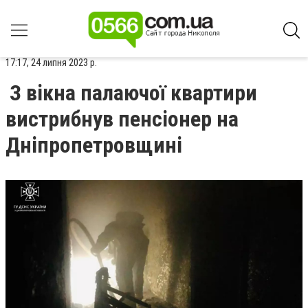
17:17, 24 липня 2023 р.
З вікна палаючої квартири
вистрибнув пенсіонер на
Дніпропетровщині