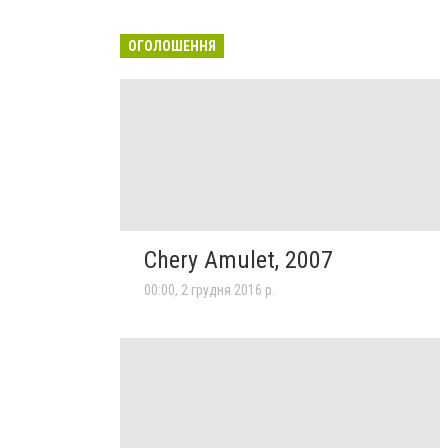
ОГОЛОШЕННЯ
Chery Amulet, 2007
00:00, 2 грудня 2016 р.