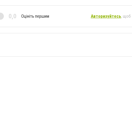
0,0
Оцініть першим
Авторизуйтесь
, щоб