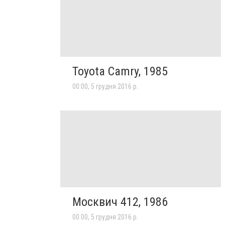
Toyota Camry, 1985
00:00, 5 грудня 2016 р.
Москвич 412, 1986
00:00, 5 грудня 2016 р.