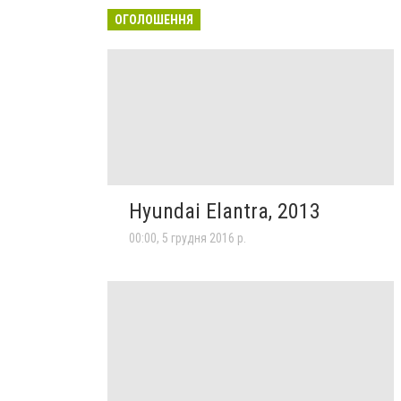
ОГОЛОШЕННЯ
Hyundai Elantra, 2013
00:00, 5 грудня 2016 р.