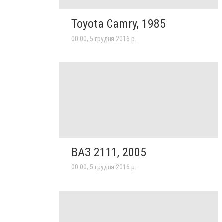
Toyota Camry, 1985
00:00, 5 грудня 2016 р.
ВАЗ 2111, 2005
00:00, 5 грудня 2016 р.