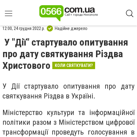
12:00, 24 грудня 2022 р.
Надійне джерело
У "Дії" стартувало опитування
про дату святкування Різдва
Христового
КОЛИ СВЯТКУВАТИ?
У Дії стартувало опитування про дату
святкування Різдва в Україні.
Міністерство культури та інформаційної
політики разом з Міністерством цифрової
трансформації проведуть голосування в