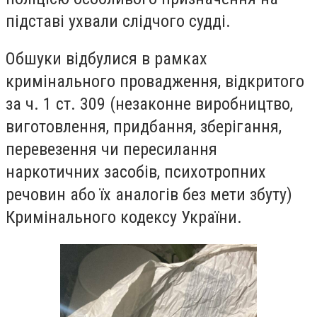
підставі ухвали слідчого судді.
Обшуки відбулися в рамках
кримінального провадження, відкритого
за ч. 1 ст. 309 (незаконне виробництво,
виготовлення, придбання, зберігання,
перевезення чи пересилання
наркотичних засобів, психотропних
речовин або їх аналогів без мети збуту)
Кримінального кодексу України.