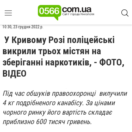
10:30, 23 грудня 2022 р.
У Кривому Розі поліцейські
викрили трьох містян на
зберіганні наркотиків, - ФОТО,
ВІДЕО
Під час обшуків правоохоронці вилучили
4 кг подрібненого канабісу. За цінами
чорного ринку його вартість складає
приблизно 600 тисяч гривень.